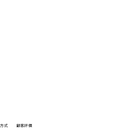
方式
顧客評價