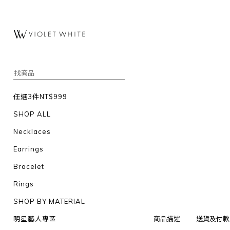
任選3件NT$999
SHOP ALL
Necklaces
Earrings
Bracelet
Rings
SHOP BY MATERIAL
明星藝人專區
商品描述
送貨及付款